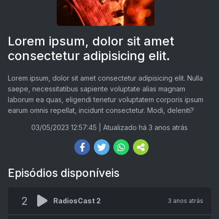
Lorem ipsum, dolor sit amet
consectetur adipisicing elit.
Lorem ipsum, dolor sit amet consectetur adipisicing elit. Nulla
saepe, necessitatibus sapiente voluptate alias magnam
laborum ea quas, eligendi tenetur voluptatem corporis ipsum
earum omnis repellat, incidunt consectetur. Modi, deleniti?
03/05/2023 12:57:45
| Atualizado há 3 anos atrás
Episódios disponíveis
2
RadiosCast 2
3 anos atrás