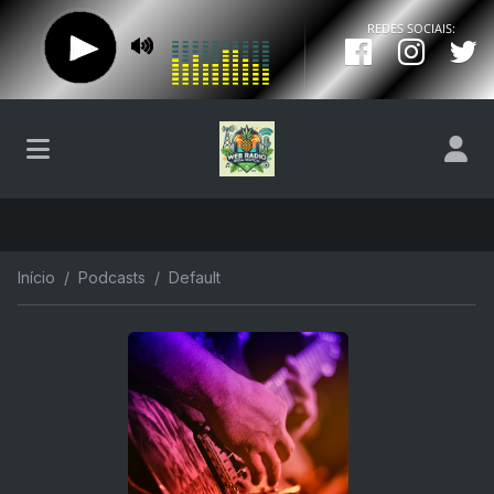
Início
Podcasts
Default